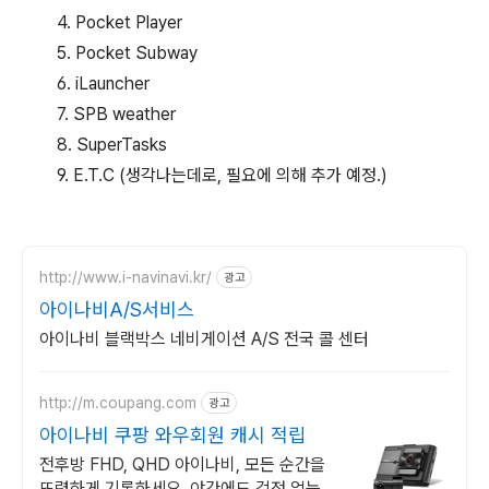
4. Pocket Player
5. Pocket Subway
6. iLauncher
7. SPB weather
8. SuperTasks
9. E.T.C (생각나는데로, 필요에 의해 추가 예정.)
http://www.i-navinavi.kr/
광고
아이나비A/S서비스
아이나비 블랙박스 네비게이션 A/S 전국 콜 센터
http://m.coupang.com
광고
아이나비 쿠팡 와우회원 캐시 적립
전후방 FHD, QHD 아이나비, 모든 순간을
또렷하게 기록하세요. 야간에도 걱정 없는 선