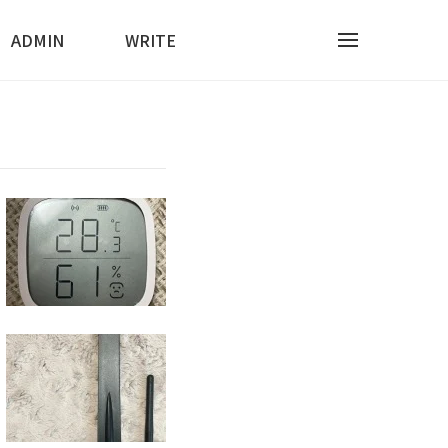
ADMIN
WRITE