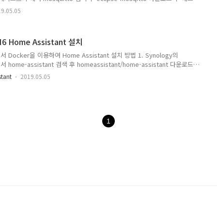
3. 메뉴의 이미지에 1 숫자 활성화 되고 다운로드 완료후 실행 버튼 활성화 됨
9.05.05
tto:latest 더블클릭 후 컨테이너 생성 화면에서 4-1 컨테이너 이름 eclipse-
2 고급 설정 클릭 4-2-1. 고급설정에 자동재시작 활성화 체크 4-2-2. 볼륨에서
o/config 만들고 /config로 마운트 /doc..
M6 Home Assistant 설치
에서 Docker을 이용하여 Home Assistant 설치 방법 1. Synology의
home-assistant 검색 후 homeassistant/home-assistant 다운로드
t 선택 3. 메뉴의 이미지에 1 숫자 활성화 되고 다운로드 완료후 실행 버튼 활
tant
2019.05.05
ssistant 더블클릭 후 컨테이너 생성 화면에서 4-1 컨테이너 이름
) 4-2 고급 설정 클릭 4-2-1. 고급설정에 자동재시작 활성화 체크 4-2-2. 볼륨
eassistant/config 만들고 /config로 마운트 -..
1