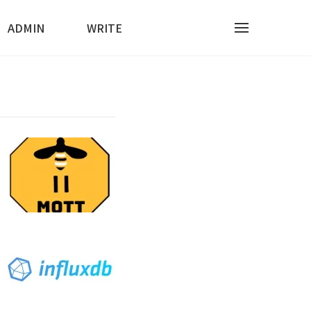
ADMIN
WRITE